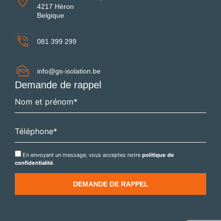
4217 Héron
Belgique
081 399 299
info@gs-isolation.be
Demande de rappel
En envoyant un message, vous acceptez notre
politique de
confidentialité
.