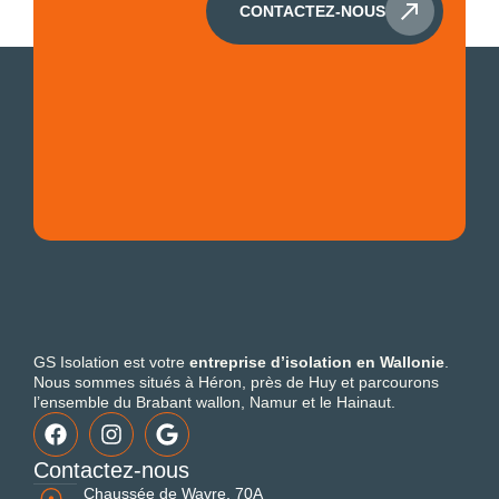
CONTACTEZ-NOUS
GS Isolation est votre
entreprise d’isolation en Wallonie
.
Nous sommes situés à Héron, près de Huy et parcourons
l’ensemble du Brabant wallon, Namur
et
le
Hainaut.
Contactez-nous
Chaussée de Wavre, 70A