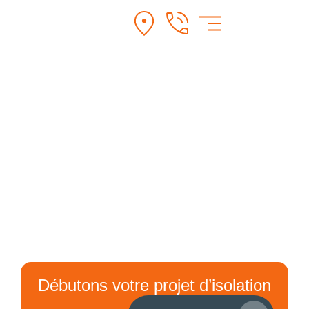
Merci
Débutons votre projet d’isolation